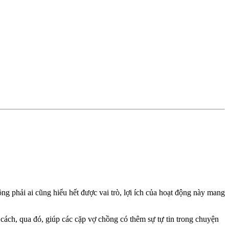
ng phải ai cũng hiểu hết được vai trò, lợi ích của hoạt động này mang
 cách, qua đó, giúp các cặp vợ chồng có thêm sự tự tin trong chuyện